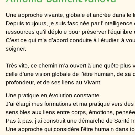
Une approche vivante, globale et ancrée dans le l
Depuis toujours, je suis fascinée par l’intelligenc
ressources qu’il déploie pour préserver l’équilibre e
C’est ce qui m’a d’abord conduite à l’étudier, à vou
soigner.
Très vite, ce chemin m’a ouvert à une
quête plus 
celle d’une vision globale de l’être humain, de sa
profondeur, et de ses liens au Vivant.
Une pratique en évolution constante
J’ai élargi mes formations et ma pratique vers de
sensibles aux
liens entre corps, émotions, pensée 
Pas à pas, j’ai construit une démarche de
Santé In
Une approche qui considère l’être humain dans t