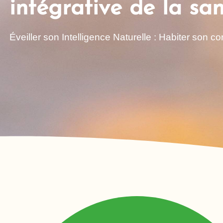
intégrative de la sa
Éveiller son Intelligence Naturelle : Habiter son cor