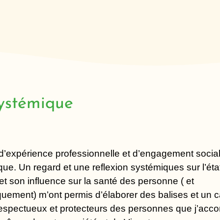
ystémique
’expérience professionnelle et d’engagement social
que. Un regard et une reflexion systémiques sur l’éta
t son influence sur la santé des personne ( et
quement) m’ont permis d’élaborer des balises et un 
 respectueux et protecteurs des personnes que j’ac