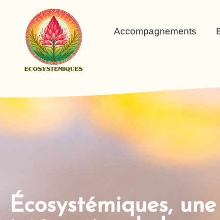
Accompagnements
Écosystémiques, une