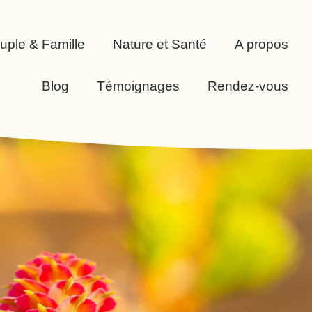
uple & Famille
Nature et Santé
A propos
Blog
Témoignages
Rendez-vous