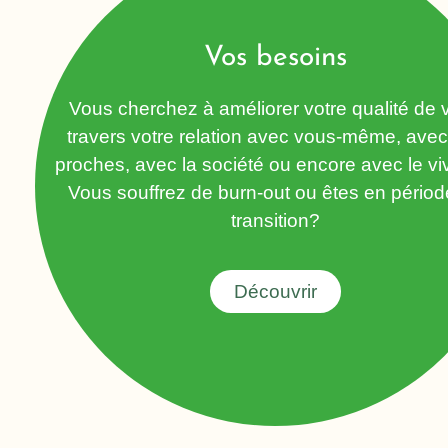
Vos besoins
Vous cherchez à améliorer votre qualité de v
travers votre relation avec vous-même, ave
proches, avec la société ou encore avec le vi
Vous souffrez de burn-out ou êtes en périod
transition?
Découvrir