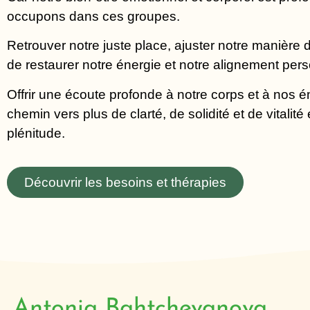
occupons dans ces groupes.
Retrouver notre juste place, ajuster notre manière 
de restaurer notre énergie et notre alignement pers
Offrir une écoute profonde à notre corps et à nos 
chemin vers plus de clarté, de solidité et de vitalit
plénitude.
Découvrir les besoins et thérapies
Antonia Bahtchevanova