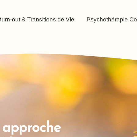
Burn-out & Transitions de Vie
Psychothérapie Co
 approche