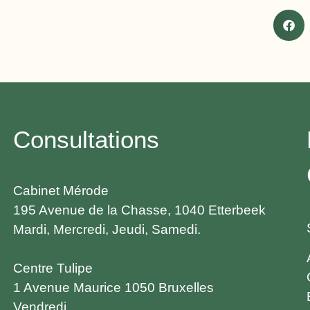
Consultations
Cabinet Mérode
195 Avenue de la Chasse, 1040 Etterbeek
Mardi, Mercredi, Jeudi, Samedi.
Centre Tulipe
1 Avenue Maurice 1050 Bruxelles
Vendredi