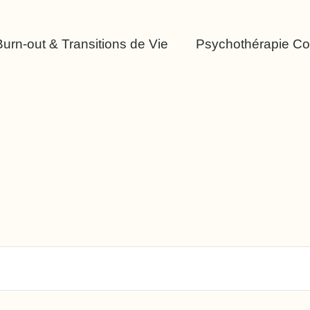
Burn-out & Transitions de Vie
Psychothérapie Co