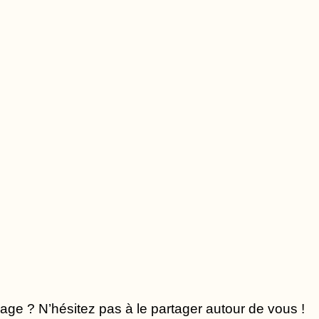
ge ? N’hésitez pas à le partager autour de vous !