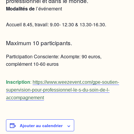
professionnel et dans le monde.
Modalités de
l’événement
Accueil 8.45, travail: 9.00- 12.30 & 13.30-16.30.
Maximum 10 participants.
Participation Consciente: Acompte: 90 euros,
complément 10-60 euros
Inscription
:
https://www.weezevent.com/gpe-soutien-
supervision-pour-professionnel-le-s-du-soin-de-l-
accompagnement
Ajouter au calendrier