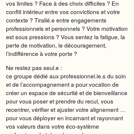
vos limites ? Face à des choix difficiles ? En
conflit intérieur entre vos convictions et votre
contexte ? Tirallé.e entre engagements
professionnels et personnels ? Votre motivation
est sous pressions ? Vous sentez la fatigue, la
perte de motivation, le découragement,
l’indifférence à votre porte ?
Ne restez pas seul.e :
ce groupe dédié aux professionnel.le.s du soin
et de l’accompagnement a pour vocation de
créer un espace de sécurité et de bienveillance
pour vous poser et prendre du recul, vous
recentrer, vérifier et ajuster votre alignement …
pour vous déployer en incarnant et rayonnant
vos valeurs dans votre éco-système