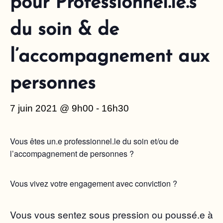
pour Professionnel.le.s
du soin & de
l’accompagnement aux
personnes
7 juin 2021 @ 9h00
-
16h30
Vous êtes un.e professionnel.le du soin et/ou de
l’accompagnement de personnes ?
Vous vivez votre engagement avec conviction ?
Vous vous sentez sous pression ou poussé.e à