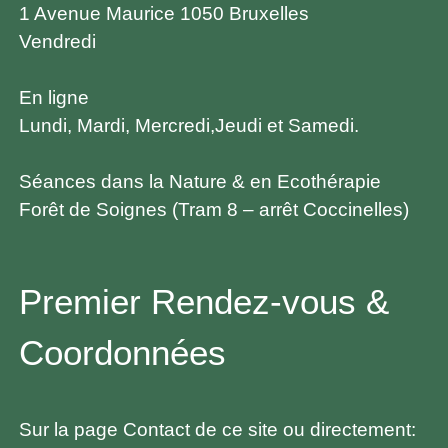
1 Avenue Maurice 1050 Bruxelles
Vendredi
En ligne
Lundi, Mardi, Mercredi,Jeudi et Samedi.
Séances dans la Nature & en Ecothérapie
Forêt de Soignes (Tram 8 – arrêt Coccinelles)
Premier Rendez-vous &
Coordonnées
Sur la
page
Contact
de ce site ou directement: