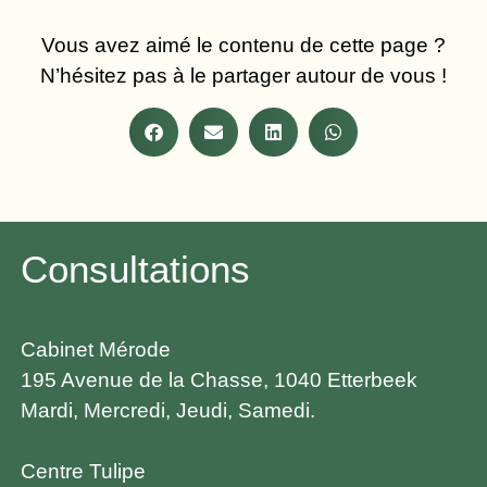
Vous avez aimé le contenu de cette page ?
N’hésitez pas à le partager autour de vous !
Consultations
Cabinet Mérode
195 Avenue de la Chasse, 1040 Etterbeek
Mardi, Mercredi, Jeudi, Samedi.
Centre Tulipe